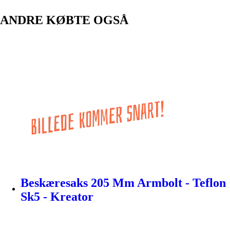
ANDRE KØBTE OGSÅ
Beskæresaks 205 Mm Armbolt - Teflon
Sk5 - Kreator