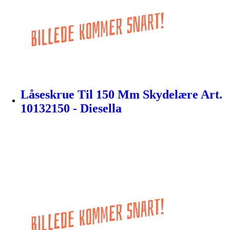
Låseskrue Til 150 Mm Skydelære Art.
10132150 - Diesella