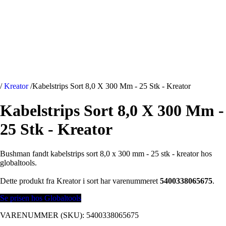
/
Kreator
/
Kabelstrips Sort 8,0 X 300 Mm - 25 Stk - Kreator
Kabelstrips Sort 8,0 X 300 Mm -
25 Stk - Kreator
Bushman fandt kabelstrips sort 8,0 x 300 mm - 25 stk - kreator hos
globaltools.
Dette produkt fra Kreator i sort har varenummeret
5400338065675
.
Se prisen hos Globaltools
VARENUMMER (SKU):
5400338065675