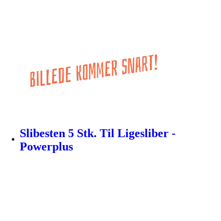
Slibesten 5 Stk. Til Ligesliber -
Powerplus