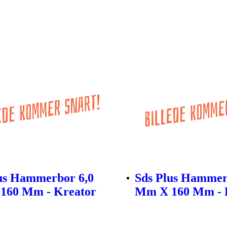
us Hammerbor 6,0
Sds Plus Hammer
160 Mm - Kreator
Mm X 160 Mm - 