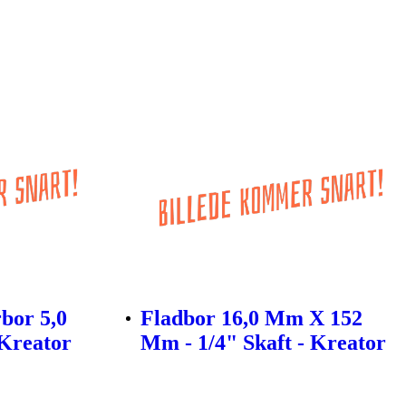
bor 5,0
Fladbor 16,0 Mm X 152
Kreator
Mm - 1/4" Skaft - Kreator