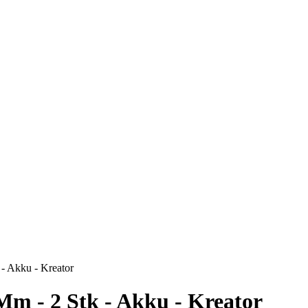
 - Akku - Kreator
Mm - 2 Stk - Akku - Kreator