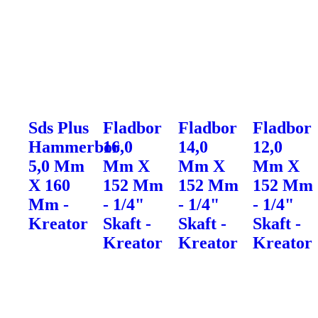
Sds Plus
Fladbor
Fladbor
Fladbor
Hammerbor
16,0
14,0
12,0
5,0 Mm
Mm X
Mm X
Mm X
X 160
152 Mm
152 Mm
152 Mm
Mm -
- 1/4"
- 1/4"
- 1/4"
Kreator
Skaft -
Skaft -
Skaft -
Kreator
Kreator
Kreator