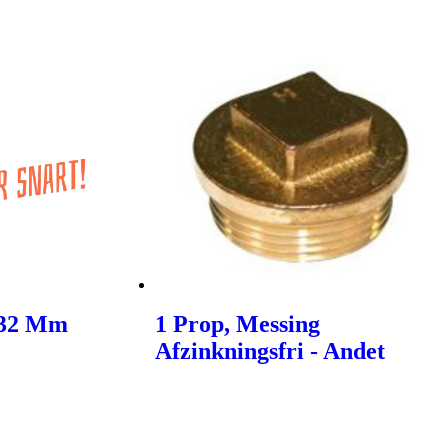
 32 Mm
1 Prop, Messing
Afzinkningsfri - Andet