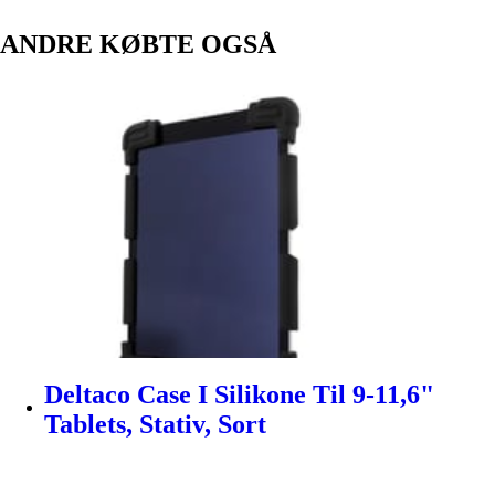
ANDRE KØBTE OGSÅ
Deltaco Case I Silikone Til 9-11,6"
Tablets, Stativ, Sort