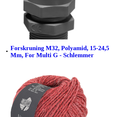
Forskruning M32, Polyamid, 15-24,5
Mm, For Multi G - Schlemmer