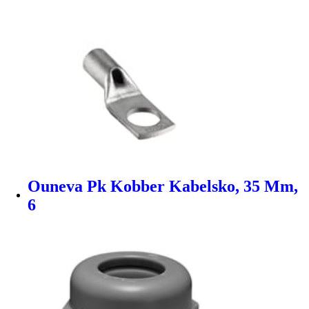
Ouneva Pk Kobber Kabelsko, 35 Mm,
6